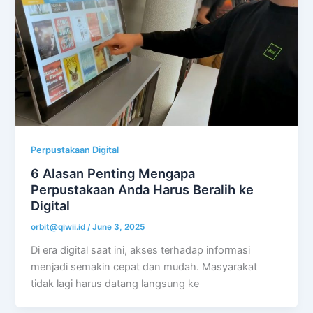
Perpustakaan Digital
6 Alasan Penting Mengapa
Perpustakaan Anda Harus Beralih ke
Digital
orbit@qiwii.id
/
June 3, 2025
Di era digital saat ini, akses terhadap informasi
menjadi semakin cepat dan mudah. Masyarakat
tidak lagi harus datang langsung ke