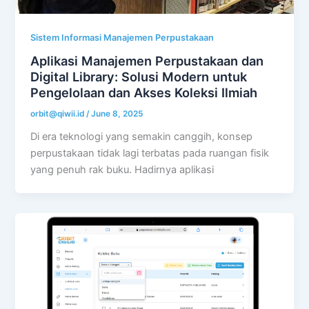
Sistem Informasi Manajemen Perpustakaan
Aplikasi Manajemen Perpustakaan dan
Digital Library: Solusi Modern untuk
Pengelolaan dan Akses Koleksi Ilmiah
orbit@qiwii.id
/
June 8, 2025
Di era teknologi yang semakin canggih, konsep
perpustakaan tidak lagi terbatas pada ruangan fisik
yang penuh rak buku. Hadirnya aplikasi