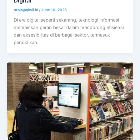
Digital
orbit@qiwii.id
/
June 10, 2025
Di era digital seperti sekarang, teknologi informasi
memainkan peran besar dalam mendorong efisiensi
dan aksesibilitas di berbagai sektor, termasuk
pendidikan.