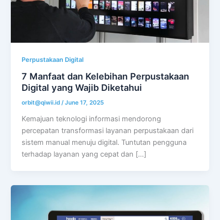
Perpustakaan Digital
7 Manfaat dan Kelebihan Perpustakaan
Digital yang Wajib Diketahui
orbit@qiwii.id
/
June 17, 2025
Kemajuan teknologi informasi mendorong
percepatan transformasi layanan perpustakaan dari
sistem manual menuju digital. Tuntutan pengguna
terhadap layanan yang cepat dan […]