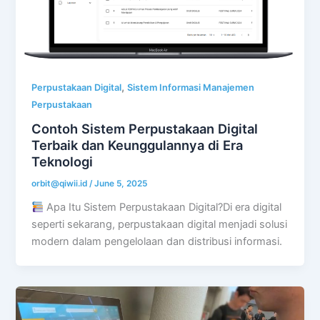
,
Perpustakaan Digital
Sistem Informasi Manajemen
Perpustakaan
Contoh Sistem Perpustakaan Digital
Terbaik dan Keunggulannya di Era
Teknologi
orbit@qiwii.id
/
June 5, 2025
Apa Itu Sistem Perpustakaan Digital?Di era digital
seperti sekarang, perpustakaan digital menjadi solusi
modern dalam pengelolaan dan distribusi informasi.